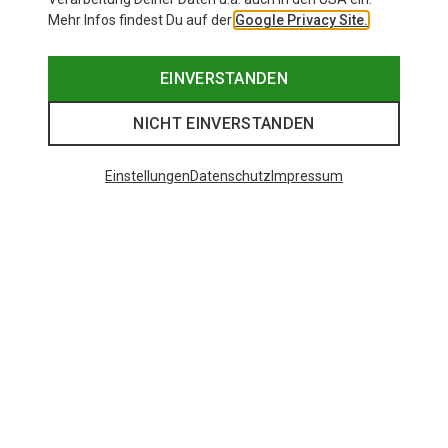
Mehr Infos findest Du auf der
Google Privacy Site.
EINVERSTANDEN
NICHT EINVERSTANDEN
Einstellungen
Datenschutz
Impressum