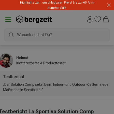
Highlights zum unschlagbaren Preis! Bis zu -60 % im
Summer Sale
Helmut
Kletterexperte & Produkttester
Testbericht
„Der Solution Comp setzt beim Indoor- und Outdoor-Klettern neue
Maßstäbe in Sensibilität.”
Testbericht La Sportiva Solution Comp