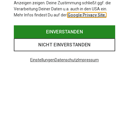
Anzeigen zeigen. Deine Zustimmung schließt ggf. die
Verarbeitung Deiner Daten u.a. auch in den USA ein.
Mehr Infos findest Du auf der
Google Privacy Site.
EINVERSTANDEN
NICHT EINVERSTANDEN
Einstellungen
Datenschutz
Impressum