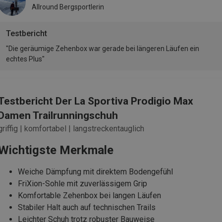
Allround Bergsportlerin
Testbericht
"Die geräumige Zehenbox war gerade bei längeren Läufen ein
echtes Plus"
Testbericht Der La Sportiva Prodigio Max
Damen Trailrunningschuh
griffig | komfortabel | langstreckentauglich
Wichtigste Merkmale
Weiche Dämpfung mit direktem Bodengefühl
FriXion-Sohle mit zuverlässigem Grip
Komfortable Zehenbox bei langen Läufen
Stabiler Halt auch auf technischen Trails
Leichter Schuh trotz robuster Bauweise