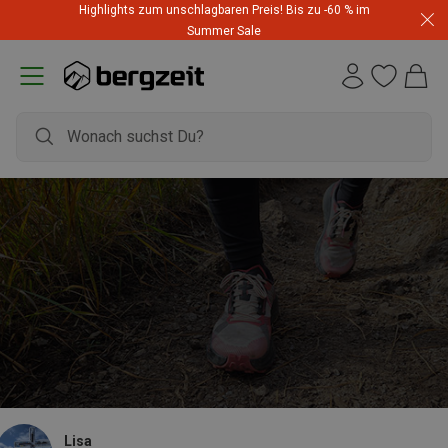
Highlights zum unschlagbaren Preis! Bis zu -60 % im
Summer Sale
Lisa