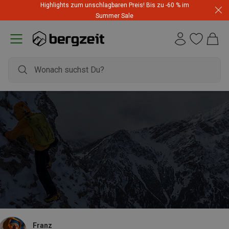
Highlights zum unschlagbaren Preis! Bis zu -60 % im
Summer Sale
Franz