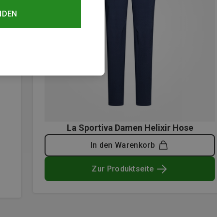
NDEN
La Sportiva Damen Helixir Hose
In den Warenkorb
Zur Produktseite