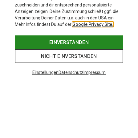
zuschneiden und dir entsprechend personalisierte
Anzeigen zeigen. Deine Zustimmung schließt ggf. die
Verarbeitung Deiner Daten u.a. auch in den USA ein.
Mehr Infos findest Du auf der
Google Privacy Site.
EINVERSTANDEN
NICHT EINVERSTANDEN
Einstellungen
Datenschutz
Impressum