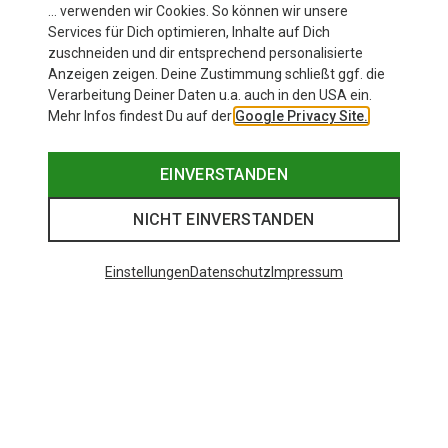
… verwenden wir Cookies. So können wir unsere
Services für Dich optimieren, Inhalte auf Dich
zuschneiden und dir entsprechend personalisierte
Anzeigen zeigen. Deine Zustimmung schließt ggf. die
Verarbeitung Deiner Daten u.a. auch in den USA ein.
Mehr Infos findest Du auf der
Google Privacy Site.
EINVERSTANDEN
NICHT EINVERSTANDEN
Einstellungen
Datenschutz
Impressum