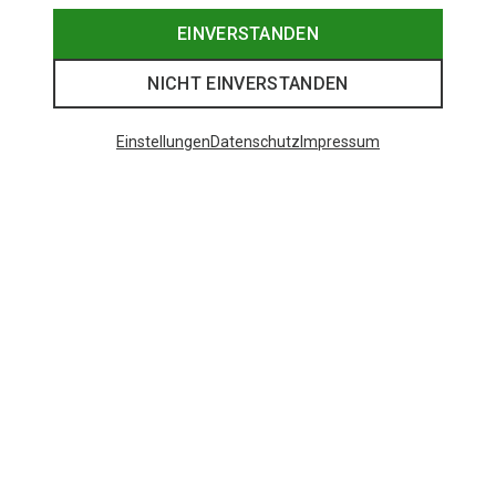
EINVERSTANDEN
NICHT EINVERSTANDEN
Einstellungen
Datenschutz
Impressum