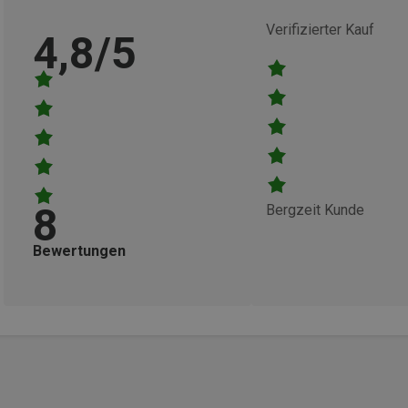
Verifizierter Kauf
4,8/5
8
Bergzeit Kunde
Bewertungen