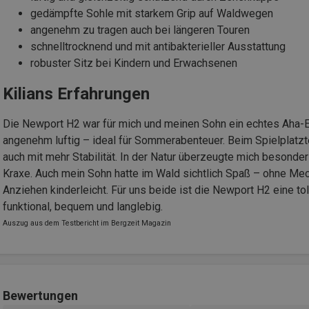
gedämpfte Sohle mit starkem Grip auf Waldwegen
angenehm zu tragen auch bei längeren Touren
schnelltrocknend und mit antibakterieller Ausstattung
robuster Sitz bei Kindern und Erwachsenen
Kilians Erfahrungen
Die Newport H2 war für mich und meinen Sohn ein echtes Aha-Erl
angenehm luftig – ideal für Sommerabenteuer. Beim Spielplatzt
auch mit mehr Stabilität. In der Natur überzeugte mich besonders
Kraxe. Auch mein Sohn hatte im Wald sichtlich Spaß – ohne Mec
Anziehen kinderleicht. Für uns beide ist die Newport H2 eine to
funktional, bequem und langlebig.
Auszug aus dem Testbericht im Bergzeit Magazin
Bewertungen