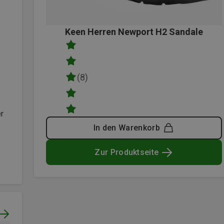
Keen Herren Newport H2 Sandale
(8)
er
In den Warenkorb
Zur Produktseite