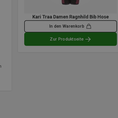
Kari Traa Damen Ragnhild Bib Hose
In den Warenkorb
Zur Produktseite
h