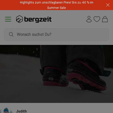
Highlights zum unschlagbaren Preis! Bis zu -60 % im
Summer Sale
Judith