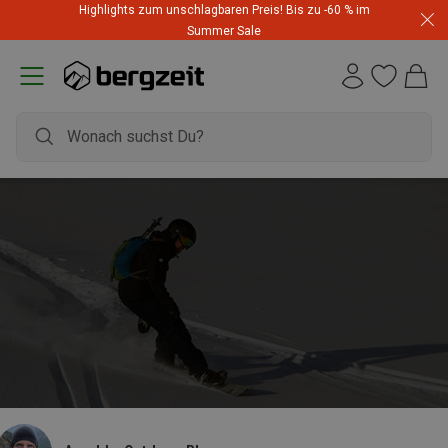
Highlights zum unschlagbaren Preis! Bis zu -60 % im
Summer Sale