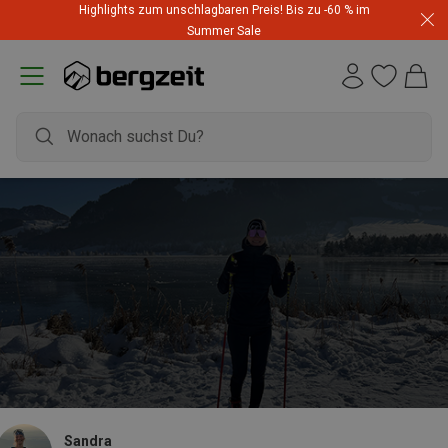
Highlights zum unschlagbaren Preis! Bis zu -60 % im
Summer Sale
Sandra