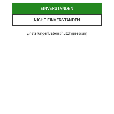
EINVERSTANDEN
NICHT EINVERSTANDEN
Einstellungen
Datenschutz
Impressum