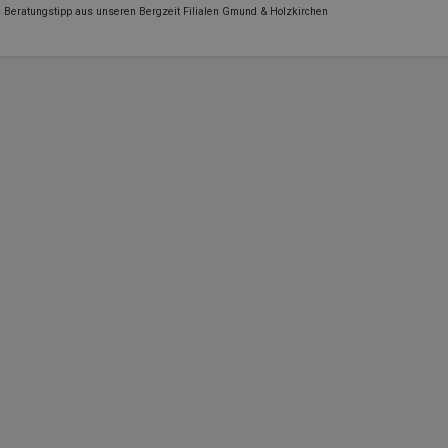
Beratungstipp aus unseren Bergzeit Filialen Gmund & Holzkirchen