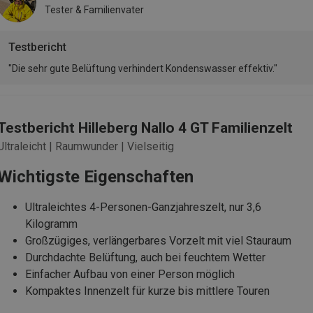
Tester & Familienvater
Testbericht
"Die sehr gute Belüftung verhindert Kondenswasser effektiv."
Testbericht Hilleberg Nallo 4 GT Familienzelt
Ultraleicht | Raumwunder | Vielseitig
Wichtigste Eigenschaften
Ultraleichtes 4-Personen-Ganzjahreszelt, nur 3,6
Kilogramm
Großzügiges, verlängerbares Vorzelt mit viel Stauraum
Durchdachte Belüftung, auch bei feuchtem Wetter
Einfacher Aufbau von einer Person möglich
Kompaktes Innenzelt für kurze bis mittlere Touren