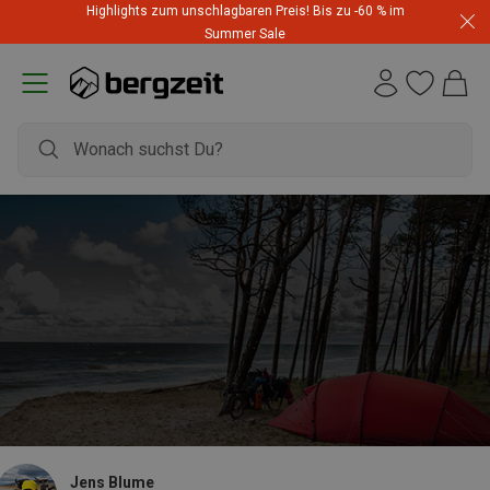
Highlights zum unschlagbaren Preis! Bis zu -60 % im
Summer Sale
Jens Blume