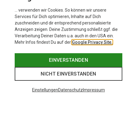
… verwenden wir Cookies. So können wir unsere
Services für Dich optimieren, Inhalte auf Dich
zuschneiden und dir entsprechend personalisierte
Anzeigen zeigen. Deine Zustimmung schließt ggf. die
Verarbeitung Deiner Daten u.a. auch in den USA ein.
Mehr Infos findest Du auf der
Google Privacy Site.
EINVERSTANDEN
NICHT EINVERSTANDEN
Einstellungen
Datenschutz
Impressum