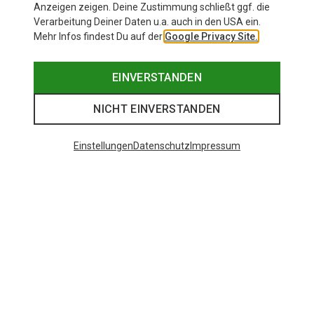
Anzeigen zeigen. Deine Zustimmung schließt ggf. die
Verarbeitung Deiner Daten u.a. auch in den USA ein.
Mehr Infos findest Du auf der
Google Privacy Site.
EINVERSTANDEN
NICHT EINVERSTANDEN
Einstellungen
Datenschutz
Impressum