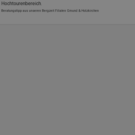
Hochtourenbereich.
Beratungstipp aus unseren Bergzeit Filialen Gmund & Holzkirchen