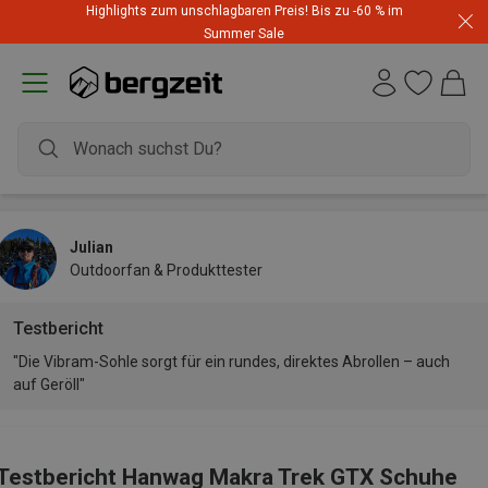
Highlights zum unschlagbaren Preis! Bis zu -60 % im
Summer Sale
Julian
Outdoorfan & Produkttester
Testbericht
"Die Vibram-Sohle sorgt für ein rundes, direktes Abrollen – auch
auf Geröll"
Testbericht Hanwag Makra Trek GTX Schuhe