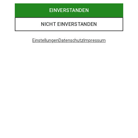
EINVERSTANDEN
NICHT EINVERSTANDEN
Einstellungen
Datenschutz
Impressum