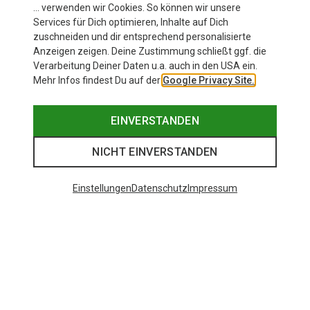
… verwenden wir Cookies. So können wir unsere
Services für Dich optimieren, Inhalte auf Dich
zuschneiden und dir entsprechend personalisierte
Anzeigen zeigen. Deine Zustimmung schließt ggf. die
Verarbeitung Deiner Daten u.a. auch in den USA ein.
Mehr Infos findest Du auf der
Google Privacy Site.
EINVERSTANDEN
NICHT EINVERSTANDEN
Einstellungen
Datenschutz
Impressum