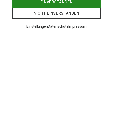
EINVERSTANDEN
NICHT EINVERSTANDEN
Einstellungen
Datenschutz
Impressum