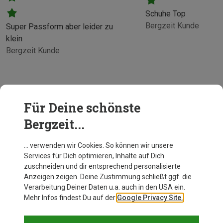
Schuhe Top
Bergzeit Kunde
Super Passform aber leider zu
klein
Bergzeit Kunde
Für Deine schönste
Bergzeit...
… verwenden wir Cookies. So können wir unsere
Services für Dich optimieren, Inhalte auf Dich
zuschneiden und dir entsprechend personalisierte
Anzeigen zeigen. Deine Zustimmung schließt ggf. die
Verarbeitung Deiner Daten u.a. auch in den USA ein.
Mehr Infos findest Du auf der
Google Privacy Site.