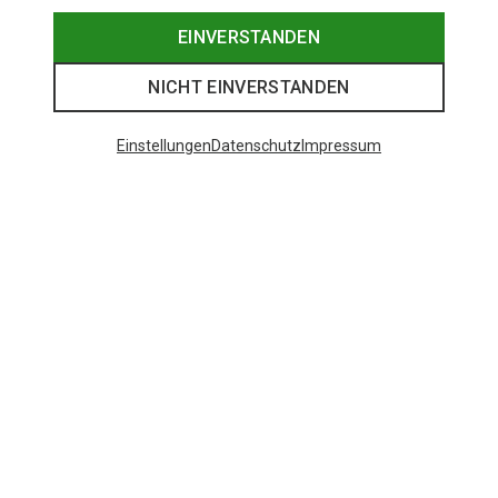
EINVERSTANDEN
NICHT EINVERSTANDEN
Einstellungen
Datenschutz
Impressum