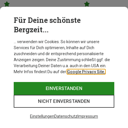
Bergzeit Kunde
Bergzeit Kunde
Für Deine schönste
Bergzeit...
… verwenden wir Cookies. So können wir unsere
Services für Dich optimieren, Inhalte auf Dich
zuschneiden und dir entsprechend personalisierte
Anzeigen zeigen. Deine Zustimmung schließt ggf. die
Verarbeitung Deiner Daten u.a. auch in den USA ein.
Mehr Infos findest Du auf der
Google Privacy Site.
EINVERSTANDEN
NICHT EINVERSTANDEN
Einstellungen
Datenschutz
Impressum