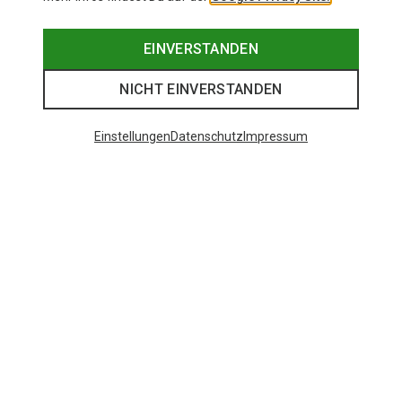
EINVERSTANDEN
NICHT EINVERSTANDEN
Einstellungen
Datenschutz
Impressum