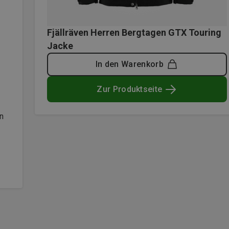
Fjällräven Herren Bergtagen GTX Touring
Jacke
In den Warenkorb
Zur Produktseite
n