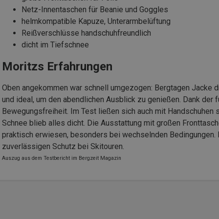
Netz-Innentaschen für Beanie und Goggles
helmkompatible Kapuze, Unterarmbelüftung
Reißverschlüsse handschuhfreundlich
dicht im Tiefschnee
Moritzs Erfahrungen
Oben angekommen war schnell umgezogen: Bergtagen Jacke drü
und ideal, um den abendlichen Ausblick zu genießen. Dank der f
Bewegungsfreiheit. Im Test ließen sich auch mit Handschuhen 
Schnee blieb alles dicht. Die Ausstattung mit großen Fronttasc
praktisch erwiesen, besonders bei wechselnden Bedingungen. 
zuverlässigen Schutz bei Skitouren.
Auszug aus dem Testbericht im Bergzeit Magazin