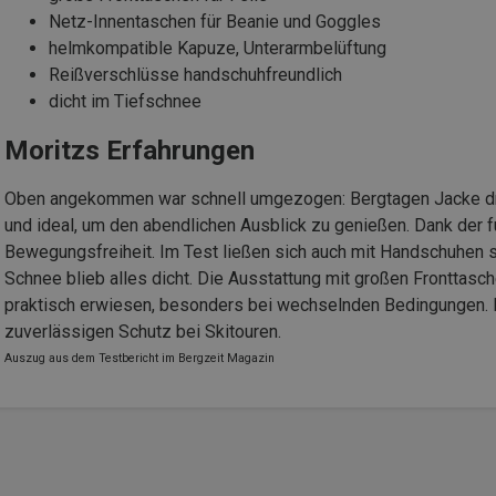
Netz-Innentaschen für Beanie und Goggles
helmkompatible Kapuze, Unterarmbelüftung
Reißverschlüsse handschuhfreundlich
dicht im Tiefschnee
Moritzs Erfahrungen
Oben angekommen war schnell umgezogen: Bergtagen Jacke drü
und ideal, um den abendlichen Ausblick zu genießen. Dank der f
Bewegungsfreiheit. Im Test ließen sich auch mit Handschuhen 
Schnee blieb alles dicht. Die Ausstattung mit großen Fronttasc
praktisch erwiesen, besonders bei wechselnden Bedingungen. 
zuverlässigen Schutz bei Skitouren.
Auszug aus dem Testbericht im Bergzeit Magazin