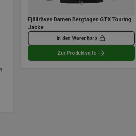
Fjällräven Damen Bergtagen GTX Touring
Jacke
In den Warenkorb
Zur Produktseite
n