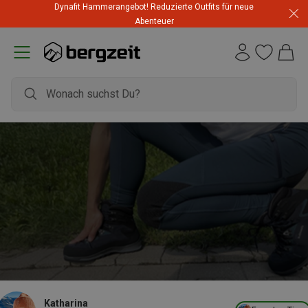
Dynafit Hammerangebot! Reduzierte Outfits für neue
Abenteuer
Katharina