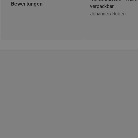
Bewertungen
verpackbar.
Johannes Ruben