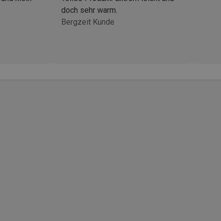
doch sehr warm.
Bergzeit Kunde