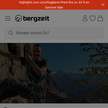
Highlights zum unschlagbaren Preis! Bis zu -60 % im
Summer Sale