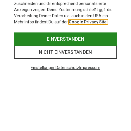
zuschneiden und dir entsprechend personalisierte
Anzeigen zeigen. Deine Zustimmung schließt ggf. die
Verarbeitung Deiner Daten u.a. auch in den USA ein.
Mehr Infos findest Du auf der
Google Privacy Site.
EINVERSTANDEN
NICHT EINVERSTANDEN
Einstellungen
Datenschutz
Impressum