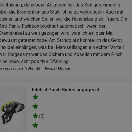
Seilführung, denn beim Ablassen lief das Seil geschmeidig
über die Bremsrillen aus Stahl, ohne zu verkrangeln. Auch mit
dünnen und weichen Seilen war die Handhabung ein Traum. Die
Anti-Panik-Funktion blockiert automatisch, wenn der
Bremshebel zu weit gezogen wird, was ich ein paar Mal
bewusst getestet habe. Am Standplatz konnte ich das Gerät
flexibel einhängen, was bei Mehrseillängen ein echter Vorteil
war. Insgesamt war das Sichern und Abseilen mit dem Pinch
eine neue, sehr positive Erfahrung.
Auszug aus dem Testbericht im Bergzeit Magazin
Edelrid Pinch Sicherungsgerät
(5)