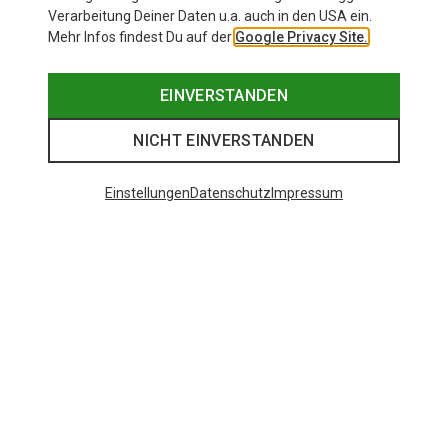
Verarbeitung Deiner Daten u.a. auch in den USA ein.
Mehr Infos findest Du auf der
Google Privacy Site.
EINVERSTANDEN
NICHT EINVERSTANDEN
Einstellungen
Datenschutz
Impressum