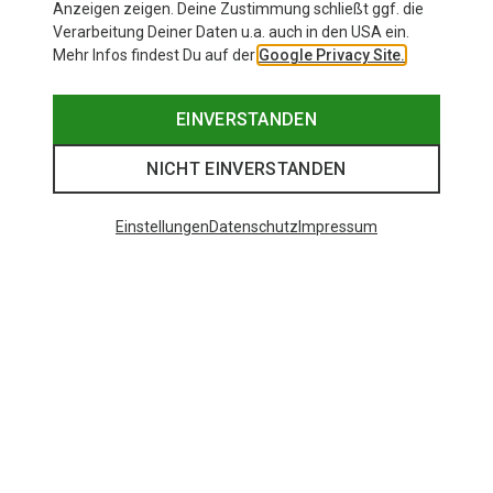
Anzeigen zeigen. Deine Zustimmung schließt ggf. die
Verarbeitung Deiner Daten u.a. auch in den USA ein.
Mehr Infos findest Du auf der
Google Privacy Site.
EINVERSTANDEN
NICHT EINVERSTANDEN
Einstellungen
Datenschutz
Impressum