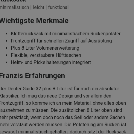
minimalistisch | leicht | funktional
Wichtigste Merkmale
Kletterrucksack mit minimalistischem Rückenpolster
Frontzugriff für schnellen Zugriff auf Ausrüstung
Plus 8 Liter Volumenerweiterung
Flexible, verstaubare Hüfttaschen
Helm- und Pickelhalterungen integriert
Franzis Erfahrungen
Der Deuter Guide 32 plus 8 Liter ist für mich ein absoluter
Klassiker. Ich mag das neue Design und vor allem den
Frontzugriff, so komme ich an mein Material, ohne alles oben
rausnehmen zu müssen. Die zusätzlichen 8 Liter oben sind
sehr praktisch, wenn doch noch das Seil oder andere Sachen
mehr verstaut werden müssen. Die Polsterung am Rücken ist
bewusst minimalistisch gehalten, dadurch sitzt der Rucksack