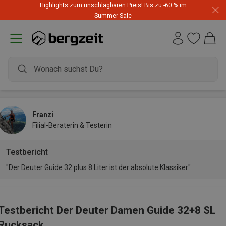
Highlights zum unschlagbaren Preis! Bis zu -60 % im
Summer Sale
Franzi
Filial-Beraterin & Testerin
Testbericht
"Der Deuter Guide 32 plus 8 Liter ist der absolute Klassiker"
Testbericht Der Deuter Damen Guide 32+8 SL
Rucksack