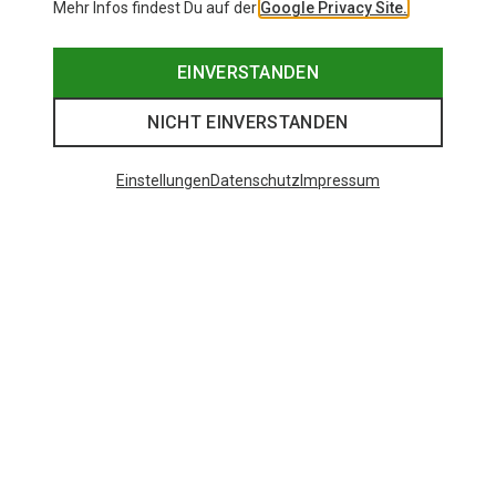
Mehr Infos findest Du auf der
Google Privacy Site.
EINVERSTANDEN
NICHT EINVERSTANDEN
Einstellungen
Datenschutz
Impressum