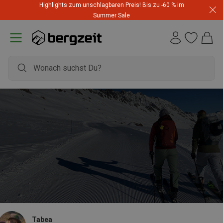
Highlights zum unschlagbaren Preis! Bis zu -60 % im
Summer Sale
Tabea