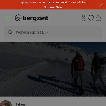
Highlights zum unschlagbaren Preis! Bis zu -60 % im
Summer Sale
Tabea