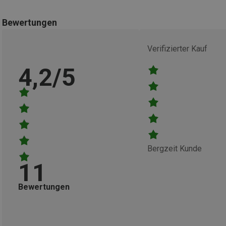
Bewertungen
Verifizierter Kauf
4,2/5
Bergzeit Kunde
11
Bewertungen