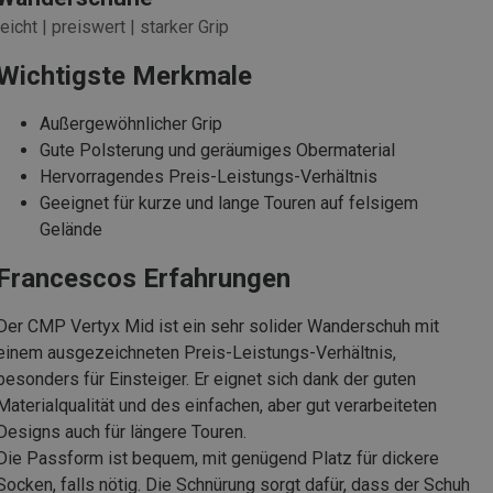
leicht | preiswert | starker Grip
Wichtigste Merkmale
Außergewöhnlicher Grip
Gute Polsterung und geräumiges Obermaterial
Hervorragendes Preis-Leistungs-Verhältnis
Geeignet für kurze und lange Touren auf felsigem
Gelände
Francescos Erfahrungen
Der CMP Vertyx Mid ist ein sehr solider Wanderschuh mit
einem ausgezeichneten Preis-Leistungs-Verhältnis,
besonders für Einsteiger. Er eignet sich dank der guten
Materialqualität und des einfachen, aber gut verarbeiteten
Designs auch für längere Touren.
Die Passform ist bequem, mit genügend Platz für dickere
Socken, falls nötig. Die Schnürung sorgt dafür, dass der Schuh