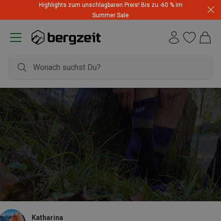
Highlights zum unschlagbaren Preis! Bis zu -60 % im
Summer Sale
Katharina