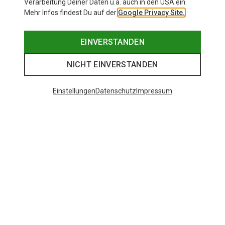
Verarbeitung Deiner Daten u.a. auch in den USA ein.
Mehr Infos findest Du auf der
Google Privacy Site.
EINVERSTANDEN
NICHT EINVERSTANDEN
Einstellungen
Datenschutz
Impressum