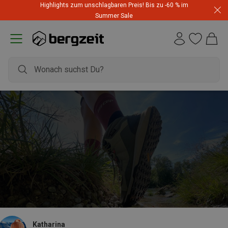
Highlights zum unschlagbaren Preis! Bis zu -60 % im
Summer Sale
Katharina