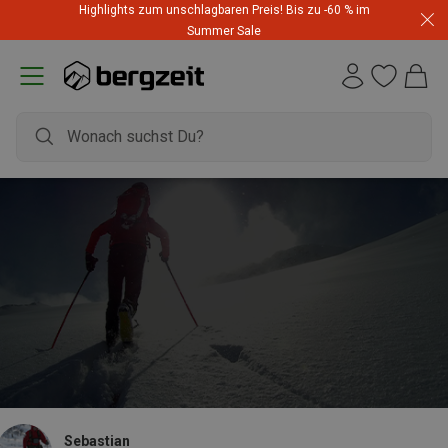
Highlights zum unschlagbaren Preis! Bis zu -60 % im
Summer Sale
Sebastian