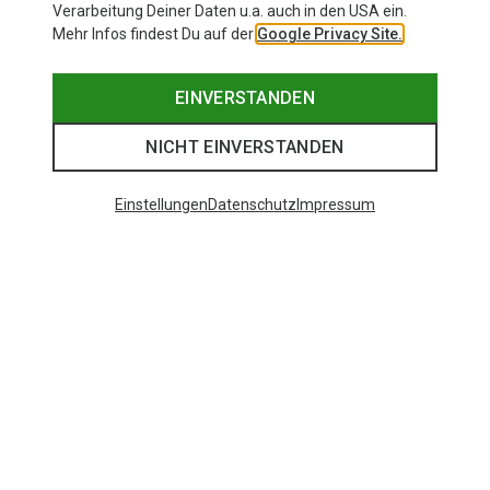
Verarbeitung Deiner Daten u.a. auch in den USA ein.
Mehr Infos findest Du auf der
Google Privacy Site.
EINVERSTANDEN
NICHT EINVERSTANDEN
Einstellungen
Datenschutz
Impressum