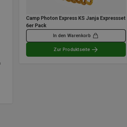
Camp Photon Express KS Janja Expressset
6er Pack
In den Warenkorb
Zur Produktseite
h