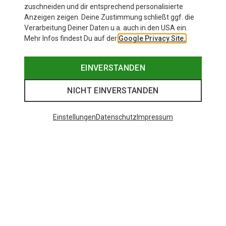
zuschneiden und dir entsprechend personalisierte
Anzeigen zeigen. Deine Zustimmung schließt ggf. die
Verarbeitung Deiner Daten u.a. auch in den USA ein.
Mehr Infos findest Du auf der
Google Privacy Site.
EINVERSTANDEN
NICHT EINVERSTANDEN
Einstellungen
Datenschutz
Impressum