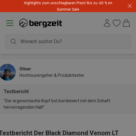
Highlights zum unschlagbaren Preis! Bis zu -60 % im
Summer Sale
Oliver
Hochtourengeher & Produkttester
Testbericht
"Der ergonomische Kopf bot kombiniert mit dem Schaft
hervorragenden Halt"
Testbericht Der Black Diamond Venom LT