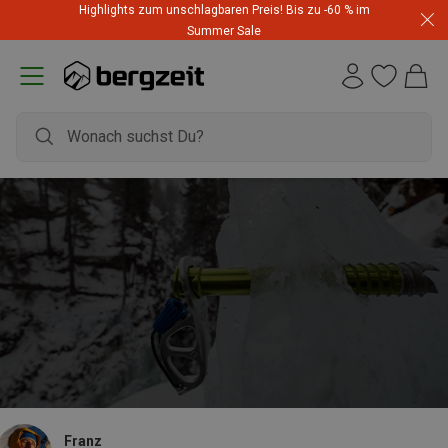
Highlights zum unschlagbaren Preis! Bis zu -60 % im
Summer Sale
Franz