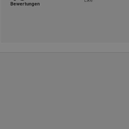
Elke
Bewertungen