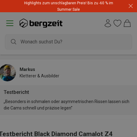
Highlights zum unschlagbaren Preis! Bis zu -60 % im
Summer Sale
Markus
Kletterer & Ausbilder
Testbericht
„Besonders in schmalen oder asymmetrischen Rissen lassen sich
die Cams schnell und präzise legen”
Testbericht Black Diamond Camalot Z4