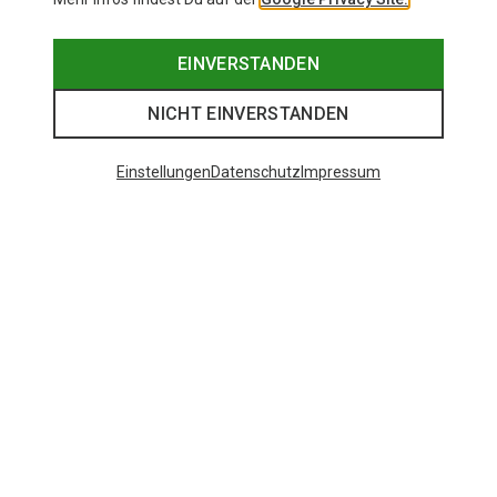
EINVERSTANDEN
NICHT EINVERSTANDEN
Einstellungen
Datenschutz
Impressum