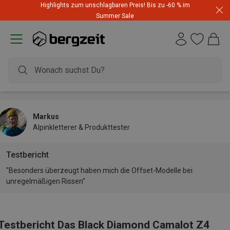
Highlights zum unschlagbaren Preis! Bis zu -60 % im
Summer Sale
Markus
Alpinkletterer & Produkttester
Testbericht
"Besonders überzeugt haben mich die Offset-Modelle bei
unregelmäßigen Rissen"
Testbericht Das Black Diamond Camalot Z4