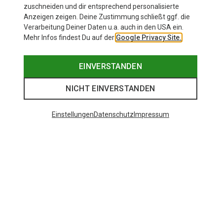
zuschneiden und dir entsprechend personalisierte
Anzeigen zeigen. Deine Zustimmung schließt ggf. die
Verarbeitung Deiner Daten u.a. auch in den USA ein.
Mehr Infos findest Du auf der
Google Privacy Site.
EINVERSTANDEN
NICHT EINVERSTANDEN
Einstellungen
Datenschutz
Impressum