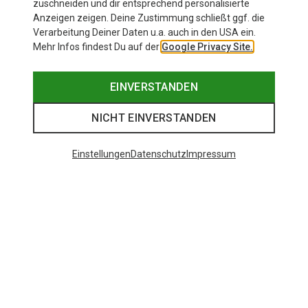
zuschneiden und dir entsprechend personalisierte
Anzeigen zeigen. Deine Zustimmung schließt ggf. die
Verarbeitung Deiner Daten u.a. auch in den USA ein.
Mehr Infos findest Du auf der
Google Privacy Site.
EINVERSTANDEN
NICHT EINVERSTANDEN
Einstellungen
Datenschutz
Impressum