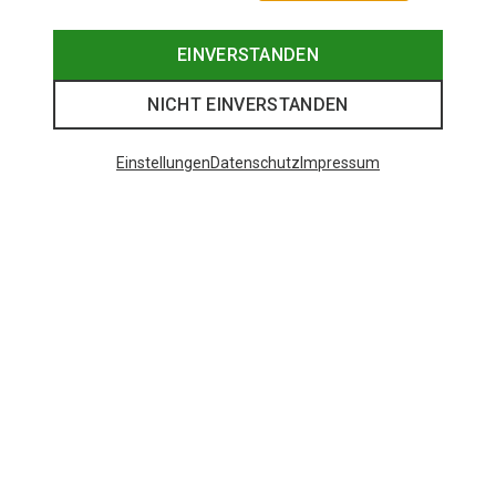
EINVERSTANDEN
NICHT EINVERSTANDEN
Einstellungen
Datenschutz
Impressum